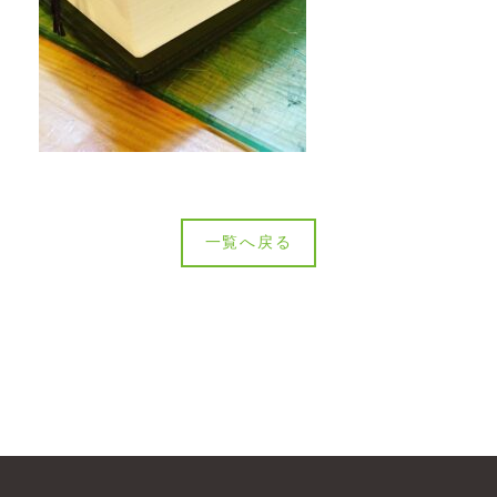
一覧へ戻る