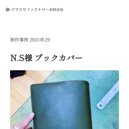
制作事例
2023.05.29
N.S様 ブックカバー